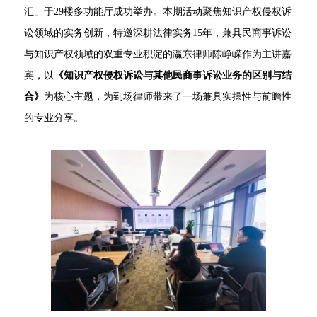
汇」于29楼多功能厅成功举办。本期活动聚焦知识产权侵权诉
讼领域的实务创新，特邀深耕法律实务15年，兼具民商事诉讼
与知识产权领域的双重专业积淀的瀛东律师陈峥嵘作为主讲嘉
宾，以
《知识产权侵权诉讼与其他民商事诉讼业务的区别与结
合》
为核心主题，为到场律师带来了一场兼具实操性与前瞻性
的专业分享。