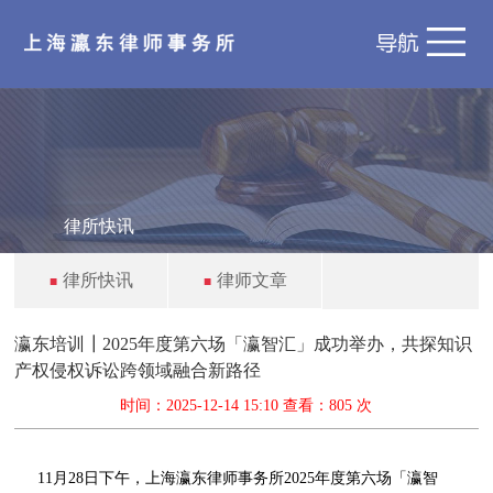
律所快讯
律所快讯
律师文章
■
■
瀛东培训┃2025年度第六场「瀛智汇」成功举办，共探知识
产权侵权诉讼跨领域融合新路径
时间：2025-12-14 15:10 查看：
805 次
11月28日下午，上海瀛东律师事务所2025年度第六场「瀛智