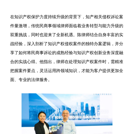
在知识产权保护力度持续升级的背景下，知产相关侵权诉讼案
件量激增，传统民商事领域律师面临着业务转型与能力升级的
双重挑战，同时也迎来了全新机遇。陈律师结合自身丰富的实
战经验，深入剖析了知识产权侵权案件的独特办案逻辑，并分
享了如何将民商事诉讼的成熟经验与知识产权创新业务深度融
合的实战心得。他指出，律师在处理知识产权案件时，需精准
把握案件要点，灵活运用跨领域知识，才能为客户提供更加全
面、专业的法律服务。